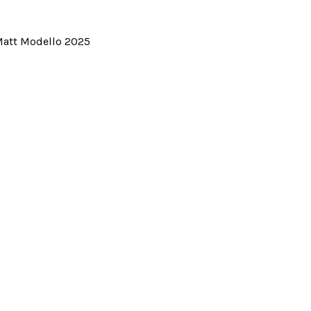
Matt Modello 2025