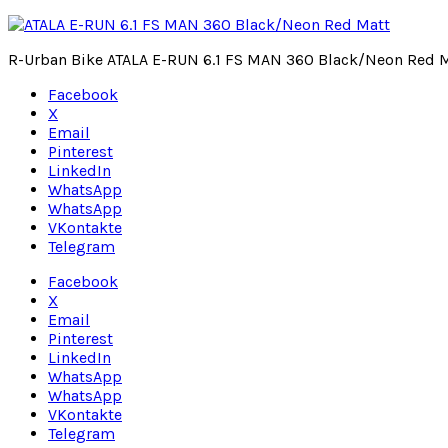
R-Urban Bike ATALA E-RUN 6.1 FS MAN 360 Black/Neon Red 
Facebook
X
Email
Pinterest
LinkedIn
WhatsApp
WhatsApp
VKontakte
Telegram
Facebook
X
Email
Pinterest
LinkedIn
WhatsApp
WhatsApp
VKontakte
Telegram