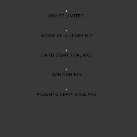
RONSE LIMITED
RONSE SH ULTEGRA Di2
GAND SRAM RIVAL AXS
GAND SH 105
ARDENNE SRAM RIVAL AXS