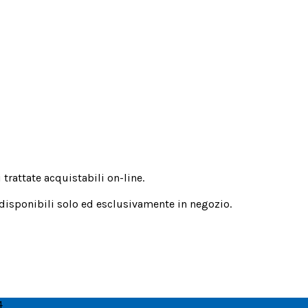
trattate acquistabili on-line.
 disponibili solo ed esclusivamente in negozio.
4