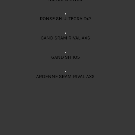
RONSE SH ULTEGRA Di2
GAND SRAM RIVAL AXS
GAND SH 105
ARDENNE SRAM RIVAL AXS