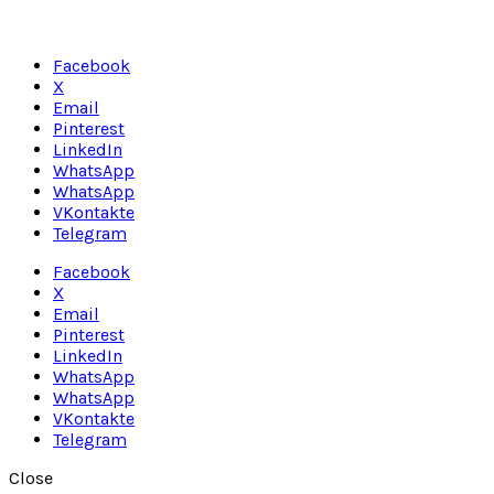
Facebook
X
Email
Pinterest
LinkedIn
WhatsApp
WhatsApp
VKontakte
Telegram
Facebook
X
Email
Pinterest
LinkedIn
WhatsApp
WhatsApp
VKontakte
Telegram
Close