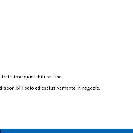
trattate acquistabili on-line.
 disponibili solo ed esclusivamente in negozio.
4