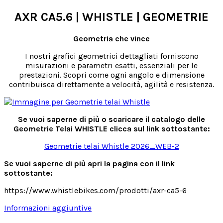
AXR CA5.6 | WHISTLE | GEOMETRIE
Geometria che vince
I nostri grafici geometrici dettagliati forniscono
misurazioni e parametri esatti, essenziali per le
prestazioni. Scopri come ogni angolo e dimensione
contribuisca direttamente a velocità, agilità e resistenza.
Se vuoi saperne di più o scaricare il catalogo delle
Geometrie Telai WHISTLE clicca sul link sottostante:
Geometrie telai Whistle 2026_WEB-2
Se vuoi saperne di più apri la pagina con il link
sottostante:
https://www.whistlebikes.com/prodotti/axr-ca5-6
Informazioni aggiuntive